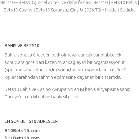
Bets10 – Bets10 güncel adresi ve daha fazlası. Bets10 | Bets10 Bahis |
Bets10 Casino | Bets10 Sorunsuz Giriş © 2026 Tüm Hakları Saklıdır.
BAHIS VE BETS10
Bahis
, sonucu önceden belli olmayan, ancak var olabilecek
sonuçlara göre bazı kazanımlar sağlayan bir organizasyonun
(spor müsabakaları, seçim sonuçları, vb.) sonuçlarının üçüncü
kişiler tarafından tahmin edilmesine dayanan bir sistemdir.
Bets10 Bahis ve Casino Avrupa’nın en iyi bahis altyapısına sahip,
Türkiye’nin en iyi online bahis sitesidir.
EN SON BETS10 ADRESLERI
510Bets10.com
511Bets10.com