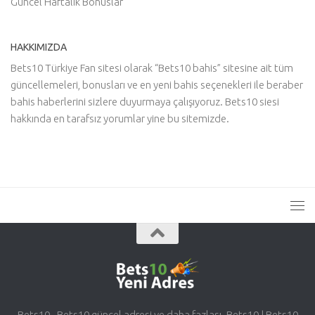
Güncel Haftalık Bonuslar
HAKKIMIZDA
Bets10 Türkiye Fan sitesi olarak “Bets10 bahis” sitesine ait tüm
güncellemeleri, bonusları ve en yeni bahis seçenekleri ile beraber
bahis haberlerini sizlere duyurmaya çalışıyoruz. Bets10 siesi
hakkında en tarafsız yorumlar yine bu sitemizde.
Bets10 - Bets10 güncel adresi ve daha fazlası. Bets10 | Bets10