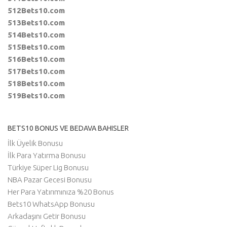
512Bets10.com
513Bets10.com
514Bets10.com
515Bets10.com
516Bets10.com
517Bets10.com
518Bets10.com
519Bets10.com
BETS10 BONUS VE BEDAVA BAHISLER
İlk Üyelik Bonusu
İlk Para Yatırma Bonusu
Türkiye Süper Lig Bonusu
NBA Pazar Gecesi Bonusu
Her Para Yatırımınıza %20 Bonus
Bets10 WhatsApp Bonusu
Arkadaşını Getir Bonusu