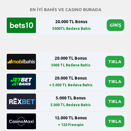
EN İYİ BAHİS VE CASINO BURADA
20.000 TL Bonus
GİRİŞ
5000TL Bedava Bahis
20.000 TL Bonus
TIKLA
3000 TL Bedava Bahis
20.000 TL Bonus
TIKLA
+ 5.000 TL Bedava Bahis
5.000 TL Bonus
TIKLA
5.000 TL Bedava Bahis
12.000 TL Bonus
TIKLA
+ 120 Freespin