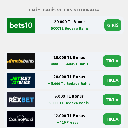
EN İYİ BAHİS VE CASINO BURADA
20.000 TL Bonus
GİRİŞ
5000TL Bedava Bahis
20.000 TL Bonus
TIKLA
3000 TL Bedava Bahis
20.000 TL Bonus
TIKLA
+ 5.000 TL Bedava Bahis
5.000 TL Bonus
TIKLA
5.000 TL Bedava Bahis
12.000 TL Bonus
TIKLA
+ 120 Freespin