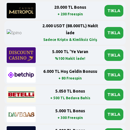
20.000 TL Bonus
TIKLA
+ 200 Freespin
2.000 USDT (88.000TL) Nakit
TIKLA
İade
Sadece Kripto & Kimliksiz Giriş
5.000 TL 'Ye Varan
TIKLA
%100 Nakit İade!
6.000 TL Hoş Geldin Bonusu
TIKLA
+ 80 Freespin
5.050 TL Bonus
TIKLA
+ 500 TL Bedava Bahis
5.000 TL Bonus
TIKLA
+ 300 Freespin