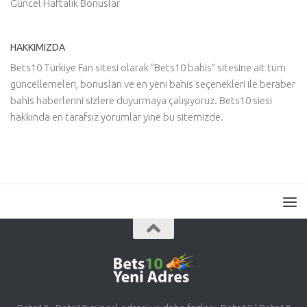
Güncel Haftalık Bonuslar
HAKKIMIZDA
Bets10 Türkiye Fan sitesi olarak “Bets10 bahis” sitesine ait tüm
güncellemeleri, bonusları ve en yeni bahis seçenekleri ile beraber
bahis haberlerini sizlere duyurmaya çalışıyoruz. Bets10 siesi
hakkında en tarafsız yorumlar yine bu sitemizde.