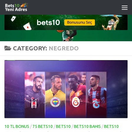
Skip to content
CATEGORY:
NEGREDO
10 TL BONUS
/
75 BETS10
/
BETS10
/
BETS10 BAHIS
/
BETS10