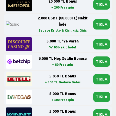
20.000 TL Bonus
TIKLA
+ 200 Freespin
2.000 USDT (88.000TL) Nakit
TIKLA
İade
Sadece Kripto & Kimliksiz Giriş
5.000 TL 'Ye Varan
TIKLA
%100 Nakit İade!
6.000 TL Hoş Geldin Bonusu
TIKLA
+ 80 Freespin
5.050 TL Bonus
TIKLA
+ 500 TL Bedava Bahis
5.000 TL Bonus
TIKLA
+ 300 Freespin
5.000 TL Bonus
TIKLA