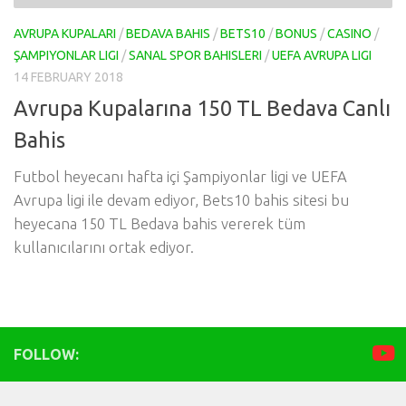
AVRUPA KUPALARI
/
BEDAVA BAHIS
/
BETS10
/
BONUS
/
CASINO
/
ŞAMPIYONLAR LIGI
/
SANAL SPOR BAHISLERI
/
UEFA AVRUPA LIGI
14 FEBRUARY 2018
Avrupa Kupalarına 150 TL Bedava Canlı
Bahis
Futbol heyecanı hafta içi Şampiyonlar ligi ve UEFA
Avrupa ligi ile devam ediyor, Bets10 bahis sitesi bu
heyecana 150 TL Bedava bahis vererek tüm
kullanıcılarını ortak ediyor.
FOLLOW: