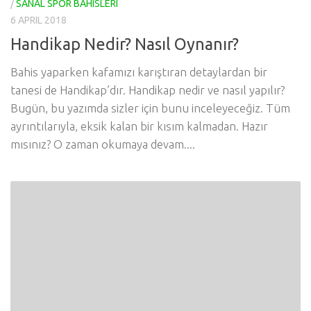
/
SANAL SPOR BAHISLERI
6 APRIL 2018
Handikap Nedir? Nasıl Oynanır?
Bahis yaparken kafamızı karıştıran detaylardan bir
tanesi de Handikap’dır. Handikap nedir ve nasıl yapılır?
Bugün, bu yazımda sizler için bunu inceleyeceğiz. Tüm
ayrıntılarıyla, eksik kalan bir kısım kalmadan. Hazır
mısınız? O zaman okumaya devam....