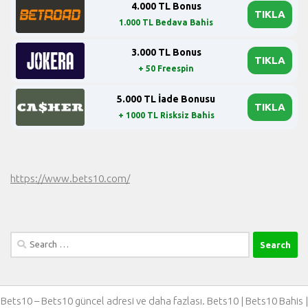
4.000 TL Bonus
TIKLA
1.000 TL Bedava Bahis
3.000 TL Bonus
TIKLA
+ 50 Freespin
5.000 TL İade Bonusu
TIKLA
+ 1000 TL Risksiz Bahis
https://www.bets10.com/
Search
for:
Bets10 – Bets10 güncel adresi ve daha fazlası. Bets10 | Bets10 Bahis |