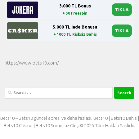
3.000 TL Bonus
TIKLA
+ 50 Freespin
5.000 TL İade Bonusu
TIKLA
+ 1000 TL Risksiz Bahis
https://www.bets10.com/
Search
for:
Bets10 – Bets10 güncel adresi ve daha fazlası. Bets10 | Bets10 Bahis |
Bets10 Casino | Bets10 Sorunsuz Giriş © 2026 Tüm Hakları Saklıdır.