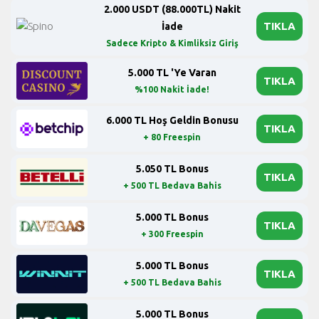
2.000 USDT (88.000TL) Nakit
TIKLA
İade
Sadece Kripto & Kimliksiz Giriş
5.000 TL 'Ye Varan
TIKLA
%100 Nakit İade!
6.000 TL Hoş Geldin Bonusu
TIKLA
+ 80 Freespin
5.050 TL Bonus
TIKLA
+ 500 TL Bedava Bahis
5.000 TL Bonus
TIKLA
+ 300 Freespin
5.000 TL Bonus
TIKLA
+ 500 TL Bedava Bahis
5.000 TL Bonus