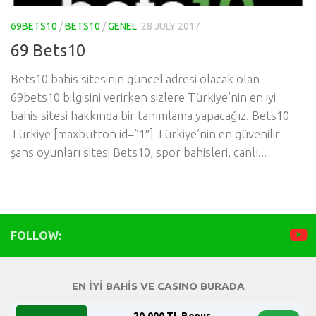
69BETS10
/
BETS10
/
GENEL
28 JULY 2017
69 Bets10
Bets10 bahis sitesinin güncel adresi olacak olan
69bets10 bilgisini verirken sizlere Türkiye’nin en iyi
bahis sitesi hakkında bir tanımlama yapacağız. Bets10
Türkiye [maxbutton id=”1″] Türkiye’nin en güvenilir
şans oyunları sitesi Bets10, spor bahisleri, canlı...
FOLLOW:
EN İYİ BAHİS VE CASINO BURADA
20.000 TL Bonus