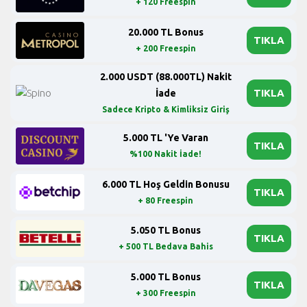
+ 120 Freespin
20.000 TL Bonus
TIKLA
+ 200 Freespin
2.000 USDT (88.000TL) Nakit
TIKLA
İade
Sadece Kripto & Kimliksiz Giriş
5.000 TL 'Ye Varan
TIKLA
%100 Nakit İade!
6.000 TL Hoş Geldin Bonusu
TIKLA
+ 80 Freespin
5.050 TL Bonus
TIKLA
+ 500 TL Bedava Bahis
5.000 TL Bonus
TIKLA
+ 300 Freespin