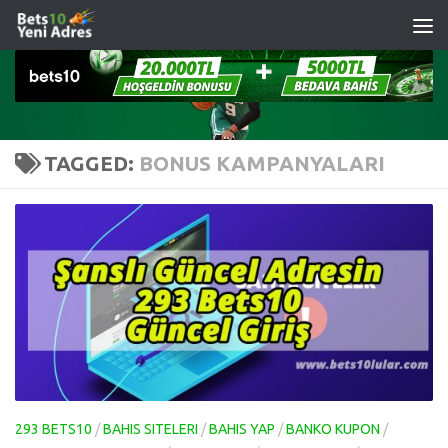
Skip to content
TAGGED:
BONUS KAMPANYALARI
293 BETS10
/
BAHIS SITELERI
/
BAHIS YAP
/
BANKO KUPON
/