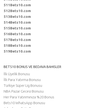
511Bets10.com
512Bets10.com
513Bets10.com
514Bets10.com
515Bets10.com
516Bets10.com
517Bets10.com
518Bets10.com
519Bets10.com
BETS10 BONUS VE BEDAVA BAHISLER
İlk Üyelik Bonusu
İlk Para Yatırma Bonusu
Türkiye Süper Lig Bonusu
NBA Pazar Gecesi Bonusu
Her Para Yatırımınıza %20 Bonus
Bets10 WhatsApp Bonusu