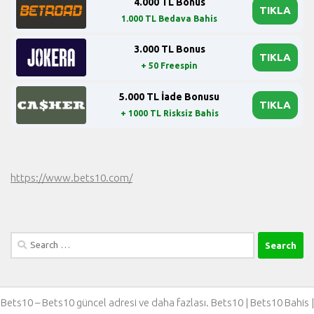
4.000 TL Bonus
TIKLA
1.000 TL Bedava Bahis
3.000 TL Bonus
TIKLA
+ 50 Freespin
5.000 TL İade Bonusu
TIKLA
+ 1000 TL Risksiz Bahis
https://www.bets10.com/
Search
for:
Bets10 – Bets10 güncel adresi ve daha fazlası. Bets10 | Bets10 Bahis |