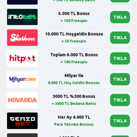
5.000 TL Bonus
TIKLA
+ 150 Freespin
10.000 TL Hoşgeldin Bonusu
TIKLA
+ 50 Freespin
Toplam 6.000 TL Bonus
TIKLA
+ 100 Freespin
Milyar ile
TIKLA
8.000 TL Hoş Geldin Bonusu
3000 TL %300 Bonus
TIKLA
+ 3000 TL Bedava Bahis
Her Ay 4.000 TL
TIKLA
Para Yatırma Bonusu