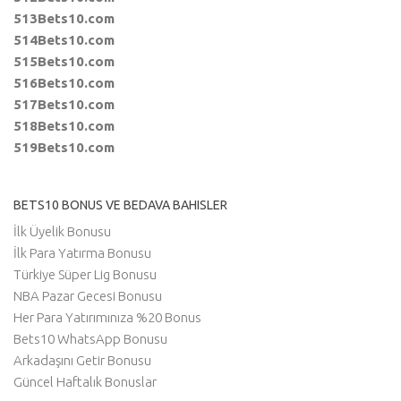
513Bets10.com
514Bets10.com
515Bets10.com
516Bets10.com
517Bets10.com
518Bets10.com
519Bets10.com
BETS10 BONUS VE BEDAVA BAHISLER
İlk Üyelik Bonusu
İlk Para Yatırma Bonusu
Türkiye Süper Lig Bonusu
NBA Pazar Gecesi Bonusu
Her Para Yatırımınıza %20 Bonus
Bets10 WhatsApp Bonusu
Arkadaşını Getir Bonusu
Güncel Haftalık Bonuslar