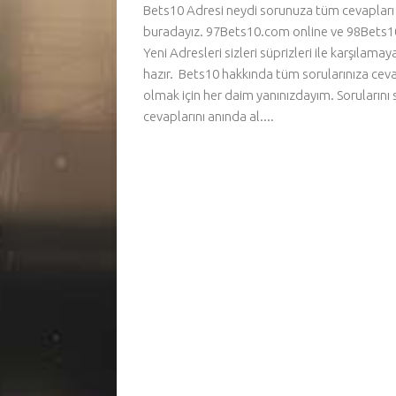
Bets10 Adresi neydi sorunuza tüm cevapları 
buradayız. 97Bets10.com online ve 98Bets
Yeni Adresleri sizleri süprizleri ile karşılamay
hazır. Bets10 hakkında tüm sorularınıza cev
olmak için her daim yanınızdayım. Sorularını 
cevaplarını anında al....