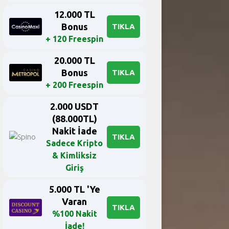
12.000 TL
Bonus
TIKLA
+ 120 Freespin
20.000 TL
Bonus
TIKLA
+ 200 Freespin
2.000 USDT
(88.000TL)
Nakit İade
TIKLA
Sadece Kripto
& Kimliksiz
Giriş
5.000 TL 'Ye
Varan
TIKLA
%100 Nakit
İade!