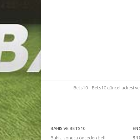
Bets10 – Bets10 güncel adresi ve 
BAHIS VE BETS10
EN 
Bahis
, sonucu önceden belli
51