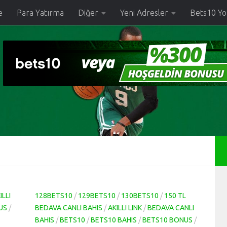
e
Para Yatırma
Diğer
Yeni Adresler
Bets10 Yo
ILLI
128BETS10
/
129BETS10
/
130BETS10
/
150 TL
US
/
BEDAVA CANLI BAHIS
/
AKILLI LINK
/
BEDAVA CANLI
BAHIS
/
BETS10
/
BETS10 BAHIS
/
BETS10 BONUS
/