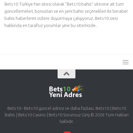
Bets10 Türkiye Fan sitesi olarak “Bets10 bahis” sitesine ait tüm
güncellemeleri, bonusları ve en yeni bahis seçenekleri ile beraber
bahis haberlerini sizlere duyurmaya çalışıyoruz. Bets10 siesi
hakkında en tarafsız yorumlar yine bu sitemizde.
Bets10 - Bets10 güncel adresi ve daha fazlası. Bets10 | Bets10
Bahis | Bets10 Casino | Bets10 Sorunsuz Giriş © 2026 Tüm Hakları
Saklıdır.