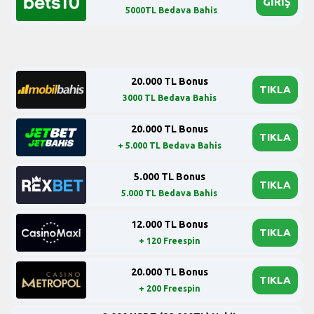
GİRİŞ
5000TL Bedava Bahis
20.000 TL Bonus
TIKLA
3000 TL Bedava Bahis
20.000 TL Bonus
TIKLA
+ 5.000 TL Bedava Bahis
5.000 TL Bonus
TIKLA
5.000 TL Bedava Bahis
12.000 TL Bonus
TIKLA
+ 120 Freespin
20.000 TL Bonus
TIKLA
+ 200 Freespin