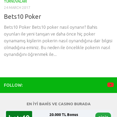
TURNUVALARI
24 MARCH 2017
Bets10 Poker
Bets10 Poker Bets10 poker nasıl oynanır? Bahis
oyunları ile yeni tanışan ve daha önce hiç poker
oynamamış kişilerin pokerin nasıl oynandığına dair bilgisi
olmadığına eminiz. Bu neden ile öncelikle pokerin nasıl
oynandığını öğrenmek ile...
FOLLOW:
EN İYİ BAHİS VE CASINO BURADA
20.000 TL Bonus