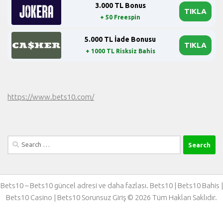
3.000 TL Bonus
TIKLA
+ 50 Freespin
5.000 TL İade Bonusu
TIKLA
+ 1000 TL Risksiz Bahis
https://www.bets10.com/
Search
for:
Bets10 – Bets10 güncel adresi ve daha fazlası. Bets10 | Bets10 Bahis |
Bets10 Casino | Bets10 Sorunsuz Giriş © 2026 Tüm Hakları Saklıdır.