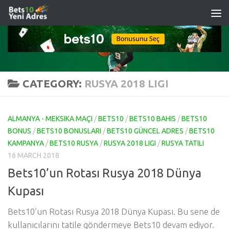
Skip to content
CATEGORY:
RUSYA 2018 LIGI
ALMANYA - MEKSIKA MAÇI
/
BETS10
/
BETS10 BAHIS
/
BETS10
BONUS
/
BETS10 BONUSLARI
/
BETS10 GÜNCEL ADRES
/
BETS10
KAMPANYA
/
BETS10 RUSYA
/
RUSYA 2018 LIGI
/
RUSYA TATILI
16 MARCH 2018
Bets10’un Rotası Rusya 2018 Dünya
Kupası
Bets10’un Rotası Rusya 2018 Dünya Kupası. Bu sene de
kullanıcılarını tatile göndermeye Bets10 devam ediyor.