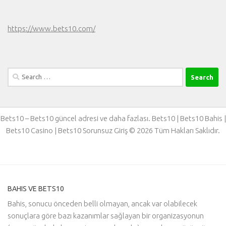
https://www.bets10.com/
Search
for:
Bets10 – Bets10 güncel adresi ve daha fazlası. Bets10 | Bets10 Bahis |
Bets10 Casino | Bets10 Sorunsuz Giriş © 2026 Tüm Hakları Saklıdır.
BAHIS VE BETS10
Bahis
, sonucu önceden belli olmayan, ancak var olabilecek
sonuçlara göre bazı kazanımlar sağlayan bir organizasyonun