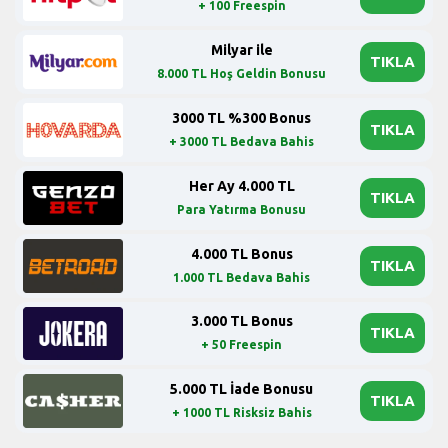
+ 100 Freespin
Milyar ile
TIKLA
8.000 TL Hoş Geldin Bonusu
3000 TL %300 Bonus
TIKLA
+ 3000 TL Bedava Bahis
Her Ay 4.000 TL
TIKLA
Para Yatırma Bonusu
4.000 TL Bonus
TIKLA
1.000 TL Bedava Bahis
3.000 TL Bonus
TIKLA
+ 50 Freespin
5.000 TL İade Bonusu
TIKLA
+ 1000 TL Risksiz Bahis