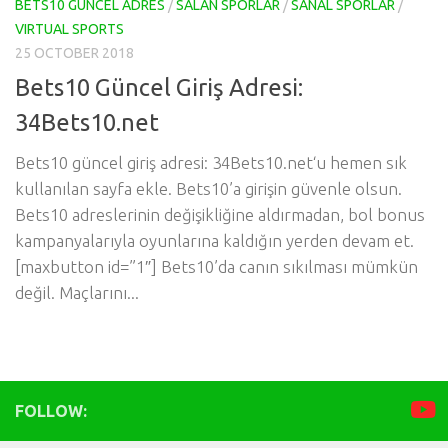
BETS10 GÜNCEL ADRES
/
SALAN SPORLAR
/
SANAL SPORLAR
/
VIRTUAL SPORTS
25 OCTOBER 2018
Bets10 Güncel Giriş Adresi:
34Bets10.net
Bets10 güncel giriş adresi: 34Bets10.net‘u hemen sık
kullanılan sayfa ekle. Bets10’a girişin güvenle olsun.
Bets10 adreslerinin değişikliğine aldırmadan, bol bonus
kampanyalarıyla oyunlarına kaldığın yerden devam et.
[maxbutton id=”1″] Bets10’da canın sıkılması mümkün
değil. Maçlarını...
FOLLOW: