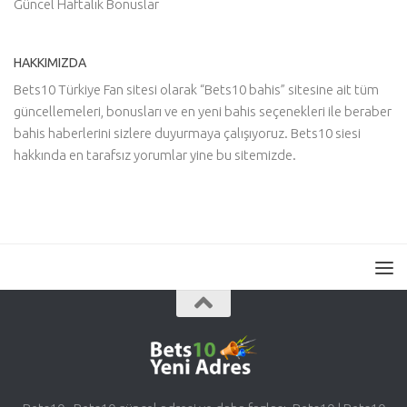
Güncel Haftalık Bonuslar
HAKKIMIZDA
Bets10 Türkiye Fan sitesi olarak “Bets10 bahis” sitesine ait tüm
güncellemeleri, bonusları ve en yeni bahis seçenekleri ile beraber
bahis haberlerini sizlere duyurmaya çalışıyoruz. Bets10 siesi
hakkında en tarafsız yorumlar yine bu sitemizde.