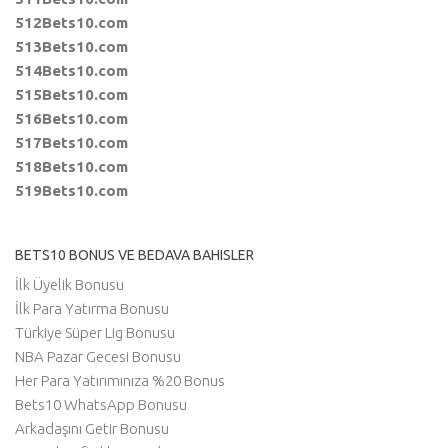
512Bets10.com
513Bets10.com
514Bets10.com
515Bets10.com
516Bets10.com
517Bets10.com
518Bets10.com
519Bets10.com
BETS10 BONUS VE BEDAVA BAHISLER
İlk Üyelik Bonusu
İlk Para Yatırma Bonusu
Türkiye Süper Lig Bonusu
NBA Pazar Gecesi Bonusu
Her Para Yatırımınıza %20 Bonus
Bets10 WhatsApp Bonusu
Arkadaşını Getir Bonusu