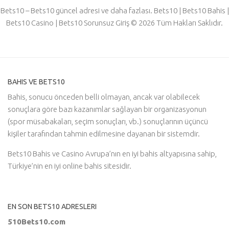
Bets10 – Bets10 güncel adresi ve daha fazlası. Bets10 | Bets10 Bahis |
Bets10 Casino | Bets10 Sorunsuz Giriş © 2026 Tüm Hakları Saklıdır.
BAHIS VE BETS10
Bahis
, sonucu önceden belli olmayan, ancak var olabilecek
sonuçlara göre bazı kazanımlar sağlayan bir organizasyonun
(spor müsabakaları, seçim sonuçları, vb.) sonuçlarının üçüncü
kişiler tarafından tahmin edilmesine dayanan bir sistemdir.
Bets10 Bahis ve Casino Avrupa’nın en iyi bahis altyapısına sahip,
Türkiye’nin en iyi online bahis sitesidir.
EN SON BETS10 ADRESLERI
510Bets10.com