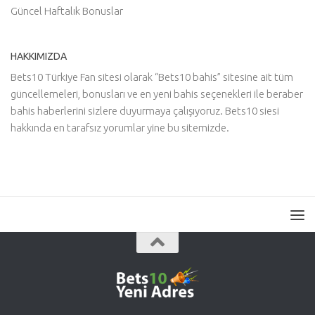
Güncel Haftalık Bonuslar
HAKKIMIZDA
Bets10 Türkiye Fan sitesi olarak “Bets10 bahis” sitesine ait tüm
güncellemeleri, bonusları ve en yeni bahis seçenekleri ile beraber
bahis haberlerini sizlere duyurmaya çalışıyoruz. Bets10 siesi
hakkında en tarafsız yorumlar yine bu sitemizde.