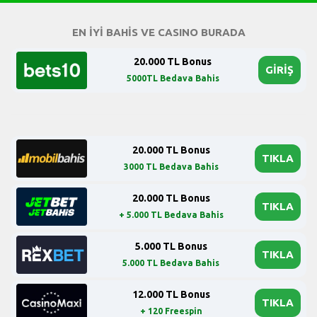
EN İYİ BAHİS VE CASINO BURADA
20.000 TL Bonus
GİRİŞ
5000TL Bedava Bahis
20.000 TL Bonus
TIKLA
3000 TL Bedava Bahis
20.000 TL Bonus
TIKLA
+ 5.000 TL Bedava Bahis
5.000 TL Bonus
TIKLA
5.000 TL Bedava Bahis
12.000 TL Bonus
TIKLA
+ 120 Freespin