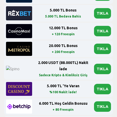
5.000 TL Bonus
TIKLA
5.000 TL Bedava Bahis
12.000 TL Bonus
TIKLA
+ 120 Freespin
20.000 TL Bonus
TIKLA
+ 200 Freespin
2.000 USDT (88.000TL) Nakit
TIKLA
İade
Sadece Kripto & Kimliksiz Giriş
5.000 TL 'Ye Varan
TIKLA
%100 Nakit İade!
6.000 TL Hoş Geldin Bonusu
TIKLA
+ 80 Freespin