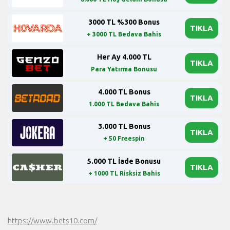
3000 TL %300 Bonus
TIKLA
+ 3000 TL Bedava Bahis
Her Ay 4.000 TL
TIKLA
Para Yatırma Bonusu
4.000 TL Bonus
TIKLA
1.000 TL Bedava Bahis
3.000 TL Bonus
TIKLA
+ 50 Freespin
5.000 TL İade Bonusu
TIKLA
+ 1000 TL Risksiz Bahis
https://www.bets10.com/