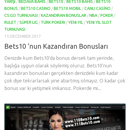
YARIŞI
/
BEDAVA BAHIS
/
BETS10
/
BETS10 BAHIS
/
BETS10
BONUS
/
BETS10 CASINO
/
BETS10 MOBIL
/
CANLI CASİNO
/
CS:GO TURNUVASI
/
KAZANDIRAN BONUSLAR
/
NBA
/
POKER
/
RULET
/
SÜPER LIG
/
TÜRK POKERI
/
YENI YIL
/
YENI YIL SLOT
TURNUVASI
15 DECEMBER 2017
Bets10 ‘nun Kazandıran Bonusları
Denizde kum Bets10‘da bonus dersek tam yerinde,
başlığa uygun olarak söylemiş oluruz. Bets10‘nun
kazandıran bonusları gerçekten denizdeki kum kadar
çok diye tekrarlarsak yine abartmış olmayız. O kadar çok
bonus var ki yetişmek imkansız. Pokerde mi...