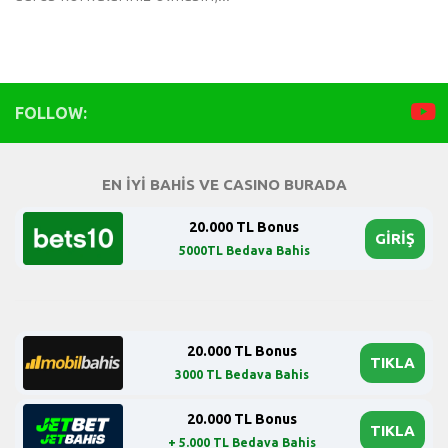
FOLLOW:
EN İYİ BAHİS VE CASINO BURADA
20.000 TL Bonus
GİRİŞ
5000TL Bedava Bahis
20.000 TL Bonus
TIKLA
3000 TL Bedava Bahis
20.000 TL Bonus
TIKLA
+ 5.000 TL Bedava Bahis