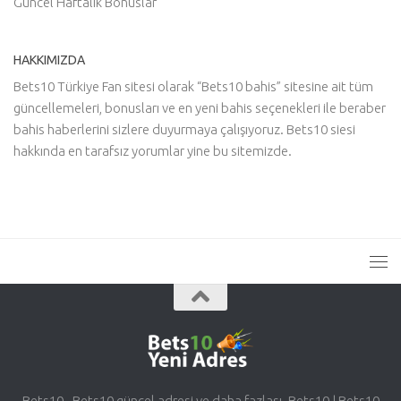
Güncel Haftalık Bonuslar
HAKKIMIZDA
Bets10 Türkiye Fan sitesi olarak “Bets10 bahis” sitesine ait tüm
güncellemeleri, bonusları ve en yeni bahis seçenekleri ile beraber
bahis haberlerini sizlere duyurmaya çalışıyoruz. Bets10 siesi
hakkında en tarafsız yorumlar yine bu sitemizde.
Bets10 - Bets10 güncel adresi ve daha fazlası. Bets10 | Bets10