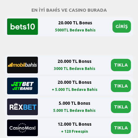
EN İYİ BAHİS VE CASINO BURADA
20.000 TL Bonus
GİRİŞ
5000TL Bedava Bahis
20.000 TL Bonus
TIKLA
3000 TL Bedava Bahis
20.000 TL Bonus
TIKLA
+ 5.000 TL Bedava Bahis
5.000 TL Bonus
TIKLA
5.000 TL Bedava Bahis
12.000 TL Bonus
TIKLA
+ 120 Freespin