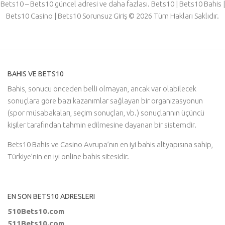
Bets10 – Bets10 güncel adresi ve daha fazlası. Bets10 | Bets10 Bahis |
Bets10 Casino | Bets10 Sorunsuz Giriş © 2026 Tüm Hakları Saklıdır.
BAHIS VE BETS10
Bahis
, sonucu önceden belli olmayan, ancak var olabilecek
sonuçlara göre bazı kazanımlar sağlayan bir organizasyonun
(spor müsabakaları, seçim sonuçları, vb.) sonuçlarının üçüncü
kişiler tarafından tahmin edilmesine dayanan bir sistemdir.
Bets10 Bahis ve Casino Avrupa’nın en iyi bahis altyapısına sahip,
Türkiye’nin en iyi online bahis sitesidir.
EN SON BETS10 ADRESLERI
510Bets10.com
511Bets10.com