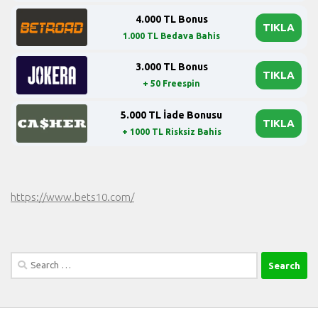
4.000 TL Bonus
TIKLA
1.000 TL Bedava Bahis
3.000 TL Bonus
TIKLA
+ 50 Freespin
5.000 TL İade Bonusu
TIKLA
+ 1000 TL Risksiz Bahis
https://www.bets10.com/
Search
for: