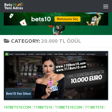
Skip to content
CATEGORY:
20.000 TL ÖDÜL
107BETS10.COM
/
110BETS10
/
110BETS10.COM
/
111BETS10
/