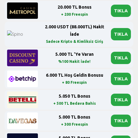
20.000 TL Bonus
TIKLA
+ 200 Freespin
2.000 USDT (88.000TL) Nakit
TIKLA
İade
Sadece Kripto & Kimliksiz Giriş
5.000 TL 'Ye Varan
TIKLA
%100 Nakit İade!
6.000 TL Hoş Geldin Bonusu
TIKLA
+ 80 Freespin
5.050 TL Bonus
TIKLA
+ 500 TL Bedava Bahis
5.000 TL Bonus
TIKLA
+ 300 Freespin
5.000 TL Bonus