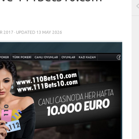
R 2017
· UPDATED
13 MAY 2026