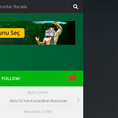
rumlar Burada
FOLLOW:
NEXT STORY
Bets10 ‘nun Kazandıran Bonusları
PREVIOUS STORY