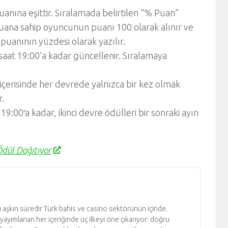
uanına eşittir. Sıralamada belirtilen “% Puan”
uana sahip oyuncunun puanı 100 olarak alınır ve
 puanının yüzdesi olarak yazılır.
saat 19:00’a kadar güncellenir. Sıralamaya
çerisinde her devrede yalnızca bir kez olmak
r.
19:00′a kadar, ikinci devre ödülleri bir sonraki ayın
dül Dağıtıyor
ı aşkın süredir Türk bahis ve casino sektörünün içinde.
yayımlanan her içeriğinde üç ilkeyi öne çıkarıyor: doğru