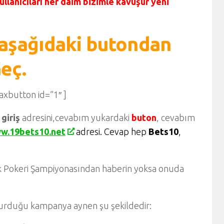
anıcıları her daim bizimle kavuşur yeni
u aşağıdaki butondan
Geç.
axbutton id=”1″ ]
r
giriş
adresini,cevabım yukardaki
buton
, cevabım
w.19bets10.net
adresi. Cevap hep
Bets10
,
 Pokeri Şampiyonasından haberin yoksa onuda
uyurduğu kampanya aynen şu şekildedir: