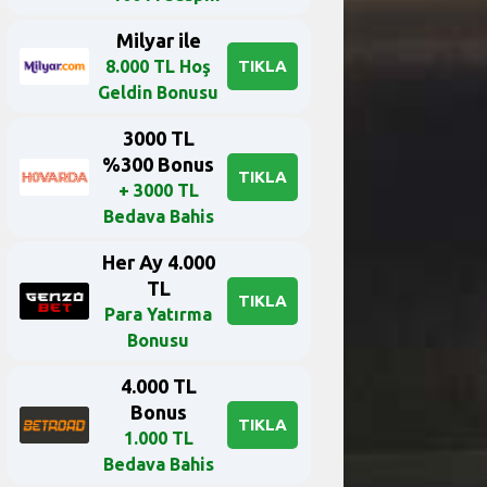
Milyar ile
8.000 TL Hoş
TIKLA
Geldin Bonusu
3000 TL
%300 Bonus
TIKLA
+ 3000 TL
Bedava Bahis
Her Ay 4.000
TL
TIKLA
Para Yatırma
Bonusu
4.000 TL
Bonus
TIKLA
1.000 TL
Bedava Bahis