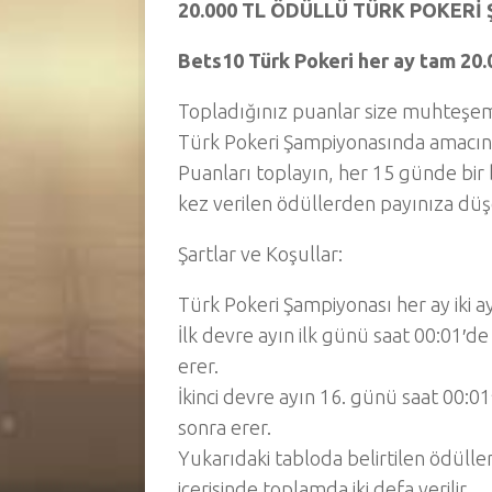
20.000 TL ÖDÜLLÜ TÜRK POKERİ
Bets10 Türk Pokeri her ay tam 20.
Topladığınız puanlar size muhteşem 
Türk Pokeri Şampiyonasında amacınız
Puanları toplayın, her 15 günde bir 
kez verilen ödüllerden payınıza düşe
Şartlar ve Koşullar:
Türk Pokeri Şampiyonası her ay iki ay
İlk devre ayın ilk günü saat 00:01′d
erer.
İkinci devre ayın 16. günü saat 00:0
sonra erer.
Yukarıdaki tabloda belirtilen ödüller
içerisinde toplamda iki defa verilir.