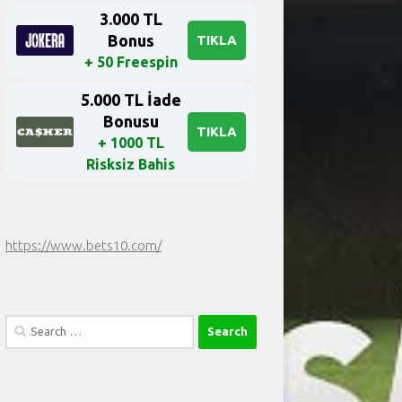
3.000 TL
Bonus
TIKLA
+ 50 Freespin
5.000 TL İade
Bonusu
TIKLA
+ 1000 TL
Risksiz Bahis
https://www.bets10.com/
Search
for: