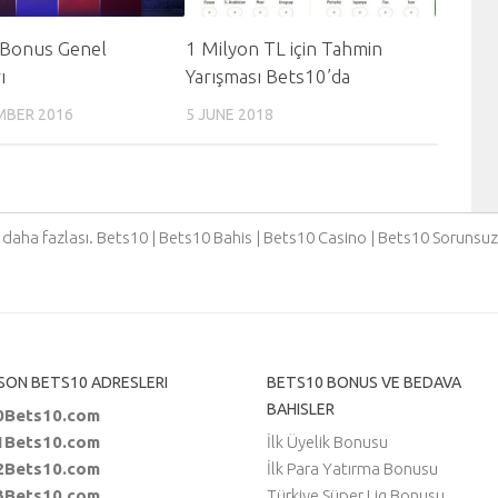
 Bonus Genel
1 Milyon TL için Tahmin
ı
Yarışması Bets10’da
MBER 2016
5 JUNE 2018
daha fazlası. Bets10 | Bets10 Bahis | Bets10 Casino | Bets10 Sorunsuz 
SON BETS10 ADRESLERI
BETS10 BONUS VE BEDAVA
BAHISLER
0Bets10.com
1Bets10.com
İlk Üyelik Bonusu
2Bets10.com
İlk Para Yatırma Bonusu
3Bets10.com
Türkiye Süper Lig Bonusu