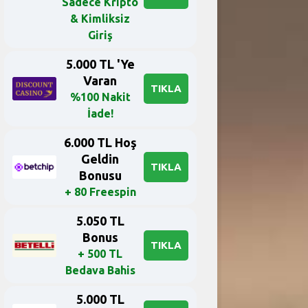
Sadece Kripto
& Kimliksiz
Giriş
5.000 TL 'Ye
Varan
TIKLA
%100 Nakit
İade!
6.000 TL Hoş
Geldin
TIKLA
Bonusu
+ 80 Freespin
5.050 TL
Bonus
TIKLA
+ 500 TL
Bedava Bahis
5.000 TL