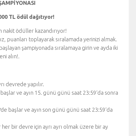
 ŞAMPİYONASI
000 TL ödül dağıtıyor!
nakit ödüller kazandırıyor!
, puanları toplayarak sıralamada yerinizi almak.
başlayan şampiyonada sıralamaya girin ve ayda iki
ni alın!.
rı devrede yapılır.
e başlar ve ayın 15. günü günü saat 23:59’da sonra
1′de başlar ve ayın son günü günü saat 23:59’da
 her bir devre için ayrı ayrı olmak üzere bir ay