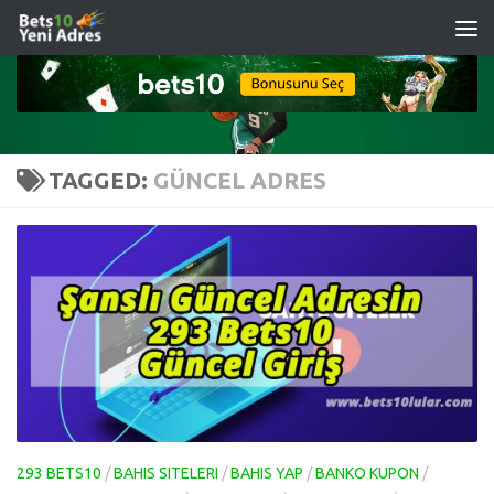
Skip to content
TAGGED:
GÜNCEL ADRES
293 BETS10
/
BAHIS SITELERI
/
BAHIS YAP
/
BANKO KUPON
/