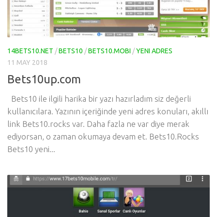
14BETS10.NET
/
BETS10
/
BETS10.MOBI
/
YENI ADRES
11 MAY 2018
Bets10up.com
Bets10 ile ilgili harika bir yazı hazırladım siz değerli
kullanıcılara. Yazının içeriğinde yeni adres konuları, akıllı
link Bets10.rocks var. Daha fazla ne var diye merak
ediyorsan, o zaman okumaya devam et. Bets10.Rocks
Bets10 yeni...