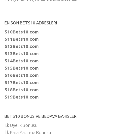
EN SON BETS10 ADRESLERI
510Bets10.com
511Bets10.com
512Bets10.com
513Bets10.com
514Bets10.com
515Bets10.com
516Bets10.com
517Bets10.com
518Bets10.com
519Bets10.com
BETS10 BONUS VE BEDAVA BAHISLER
İlk Üyelik Bonusu
İlk Para Yatırma Bonusu