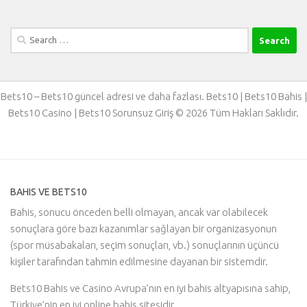
Search
for:
Bets10 – Bets10 güncel adresi ve daha fazlası. Bets10 | Bets10 Bahis |
Bets10 Casino | Bets10 Sorunsuz Giriş © 2026 Tüm Hakları Saklıdır.
BAHIS VE BETS10
Bahis
, sonucu önceden belli olmayan, ancak var olabilecek
sonuçlara göre bazı kazanımlar sağlayan bir organizasyonun
(spor müsabakaları, seçim sonuçları, vb.) sonuçlarının üçüncü
kişiler tarafından tahmin edilmesine dayanan bir sistemdir.
Bets10 Bahis ve Casino Avrupa’nın en iyi bahis altyapısına sahip,
Türkiye’nin en iyi online bahis sitesidir.