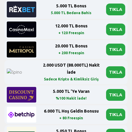
5.000 TL Bonus
TIKLA
5.000 TL Bedava Bahis
12.000 TL Bonus
TIKLA
+ 120 Freespin
20.000 TL Bonus
TIKLA
+ 200 Freespin
2.000 USDT (88.000TL) Nakit
TIKLA
İade
Sadece Kripto & Kimliksiz Giriş
5.000 TL 'Ye Varan
TIKLA
%100 Nakit İade!
6.000 TL Hoş Geldin Bonusu
TIKLA
+ 80 Freespin
5.050 TL Bonus