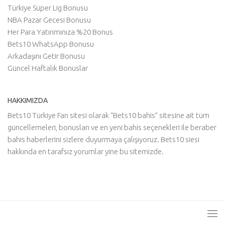
Türkiye Süper Lig Bonusu
NBA Pazar Gecesi Bonusu
Her Para Yatırımınıza %20 Bonus
Bets10 WhatsApp Bonusu
Arkadaşını Getir Bonusu
Güncel Haftalık Bonuslar
HAKKIMIZDA
Bets10 Türkiye Fan sitesi olarak “Bets10 bahis” sitesine ait tüm
güncellemeleri, bonusları ve en yeni bahis seçenekleri ile beraber
bahis haberlerini sizlere duyurmaya çalışıyoruz. Bets10 siesi
hakkında en tarafsız yorumlar yine bu sitemizde.