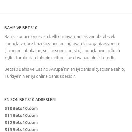
BAHIS VE BETS10
Bahis
, sonucu önceden belli olmayan, ancak var olabilecek
sonuçlara göre bazı kazanımlar sağlayan bir organizasyonun
(spor müsabakaları, seçim sonuçları, vb.) sonuçlarının üçüncü
kişiler tarafından tahmin edilmesine dayanan bir sistemdir.
Bets10 Bahis ve Casino Avrupa’nın en iyi bahis altyapısına sahip,
Türkiye’nin en iyi online bahis sitesidir.
EN SON BETS10 ADRESLERI
510Bets10.com
511Bets10.com
512Bets10.com
513Bets10.com