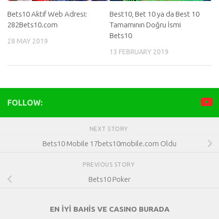
Bets10 Aktif Web Adresi:
Best10, Bet 10 ya da Best 10
282Bets10.com
Tamamının Doğru İsmi
Bets10
28 MAY 2019
13 FEBRUARY 2019
FOLLOW:
NEXT STORY
Bets10 Mobile 17bets10mobile.com Oldu
PREVIOUS STORY
Bets10 Poker
EN İYİ BAHİS VE CASINO BURADA