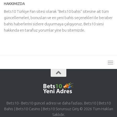
HAKKIMIZDA
Bets10 Türkiye Fan sitesi olarak “Bets10 bahis” sitesine ait tüm
güncellemeleri, bonusları ve en yeni bahis seçenekleri ile beraber
bahis haberlerini sizlere duyurmaya çalışıyoruz. Bets10 siesi
hakkında en tarafsız yorumlar yine bu sitemizde.
Bets10 - Bets10 güncel adresi ve daha fazlası. Bets10 | Bets10
Bahis | Bets10 Casino | Bets10 Sorunsuz Giriş © 2026 Tüm Hakları
Saklıdır.