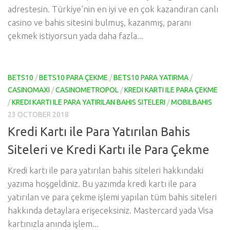
adrestesin. Türkiye’nin en iyi ve en çok kazandıran canlı
casino ve bahis sitesini bulmuş, kazanmış, paranı
çekmek istiyorsun yada daha fazla...
BETS10
/
BETS10 PARA ÇEKME
/
BETS10 PARA YATIRMA
/
CASINOMAXI
/
CASINOMETROPOL
/
KREDI KARTI ILE PARA ÇEKME
/
KREDI KARTI ILE PARA YATIRILAN BAHIS SITELERI
/
MOBILBAHIS
23 OCTOBER 2018
Kredi Kartı ile Para Yatırılan Bahis
Siteleri ve Kredi Kartı ile Para Çekme
Kredi kartı ile para yatırılan bahis siteleri hakkındaki
yazıma hoşgeldiniz. Bu yazımda kredi kartı ile para
yatırılan ve para çekme işlemi yapılan tüm bahis siteleri
hakkında detaylara erişeceksiniz. Mastercard yada Visa
kartınızla anında işlem...