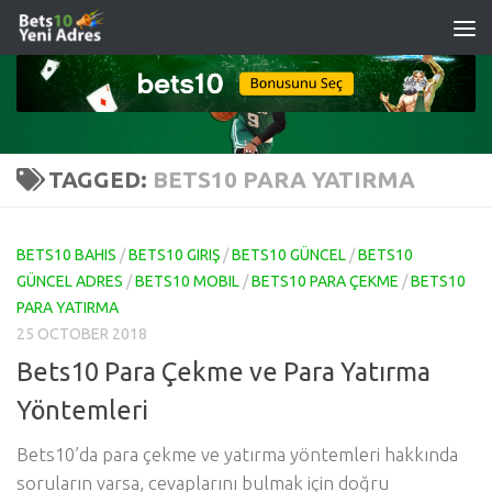
Skip to content
TAGGED:
BETS10 PARA YATIRMA
BETS10 BAHIS
/
BETS10 GIRIŞ
/
BETS10 GÜNCEL
/
BETS10
GÜNCEL ADRES
/
BETS10 MOBIL
/
BETS10 PARA ÇEKME
/
BETS10
PARA YATIRMA
25 OCTOBER 2018
Bets10 Para Çekme ve Para Yatırma
Yöntemleri
Bets10’da para çekme ve yatırma yöntemleri hakkında
soruların varsa, cevaplarını bulmak için doğru