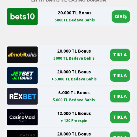
20.000 TL Bonus
GİRİŞ
5000TL Bedava Bahis
20.000 TL Bonus
TIKLA
3000 TL Bedava Bahis
20.000 TL Bonus
TIKLA
+ 5.000 TL Bedava Bahis
5.000 TL Bonus
TIKLA
5.000 TL Bedava Bahis
12.000 TL Bonus
TIKLA
+ 120 Freespin
20.000 TL Bonus