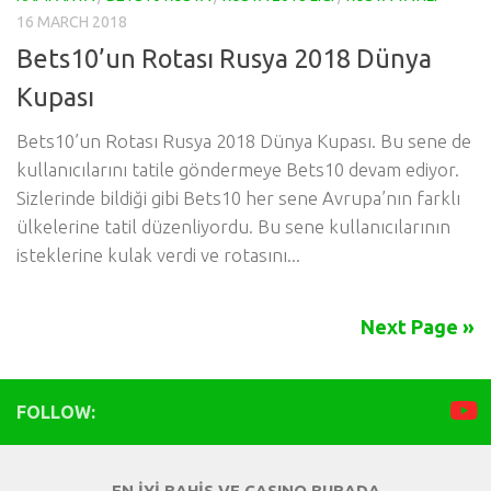
16 MARCH 2018
Bets10’un Rotası Rusya 2018 Dünya
Kupası
Bets10’un Rotası Rusya 2018 Dünya Kupası. Bu sene de
kullanıcılarını tatile göndermeye Bets10 devam ediyor.
Sizlerinde bildiği gibi Bets10 her sene Avrupa’nın farklı
ülkelerine tatil düzenliyordu. Bu sene kullanıcılarının
isteklerine kulak verdi ve rotasını...
Next Page »
FOLLOW:
EN İYİ BAHİS VE CASINO BURADA