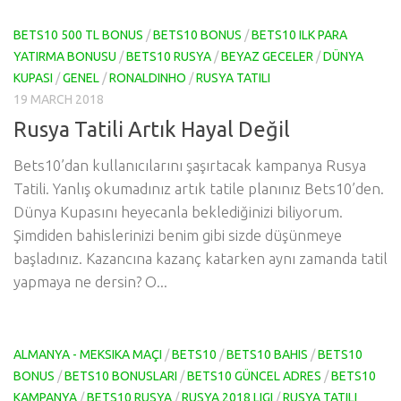
BETS10 500 TL BONUS
/
BETS10 BONUS
/
BETS10 ILK PARA
YATIRMA BONUSU
/
BETS10 RUSYA
/
BEYAZ GECELER
/
DÜNYA
KUPASI
/
GENEL
/
RONALDINHO
/
RUSYA TATILI
19 MARCH 2018
Rusya Tatili Artık Hayal Değil
Bets10’dan kullanıcılarını şaşırtacak kampanya Rusya
Tatili. Yanlış okumadınız artık tatile planınız Bets10’den.
Dünya Kupasını heyecanla beklediğinizi biliyorum.
Şimdiden bahislerinizi benim gibi sizde düşünmeye
başladınız. Kazancına kazanç katarken aynı zamanda tatil
yapmaya ne dersin? O...
ALMANYA - MEKSIKA MAÇI
/
BETS10
/
BETS10 BAHIS
/
BETS10
BONUS
/
BETS10 BONUSLARI
/
BETS10 GÜNCEL ADRES
/
BETS10
KAMPANYA
/
BETS10 RUSYA
/
RUSYA 2018 LIGI
/
RUSYA TATILI